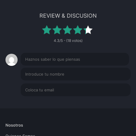
REVIEW & DISCUSION
4.3/5 - (18 votos)
Nosotros
Quienes Somos