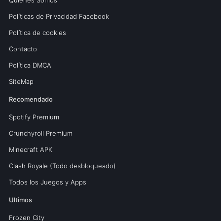
Políticas de Privacidad Facebook
Política de cookies
Contacto
Política DMCA
SiteMap
Recomendado
Spotify Premium
Crunchyroll Premium
Minecraft APK
Clash Royale (Todo desbloqueado)
Todos los Juegos y Apps
Ultimos
Frozen City